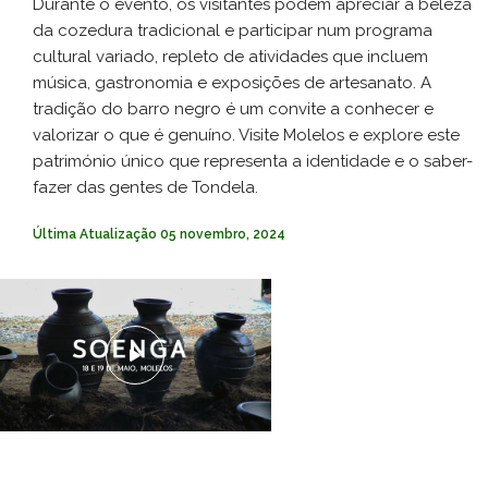
Durante o evento, os visitantes podem apreciar a beleza
da cozedura tradicional e participar num programa
cultural variado, repleto de atividades que incluem
música, gastronomia e exposições de artesanato. A
tradição do barro negro é um convite a conhecer e
valorizar o que é genuíno. Visite Molelos e explore este
património único que representa a identidade e o saber-
fazer das gentes de Tondela.
Última Atualização
05 novembro, 2024
01 - 01