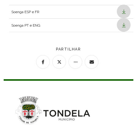
Soenga ESP e FR
Soenga PT e ENG
PARTILHAR