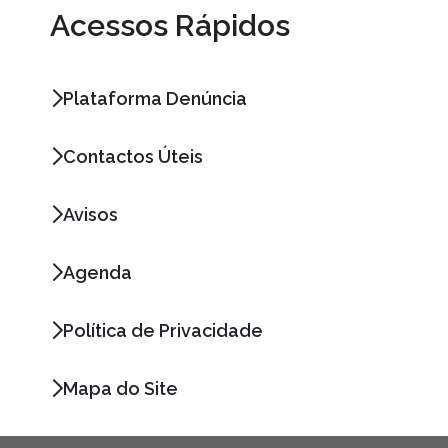
Acessos Rápidos
Plataforma Denúncia
Contactos Úteis
Avisos
Agenda
Política de Privacidade
Mapa do Site