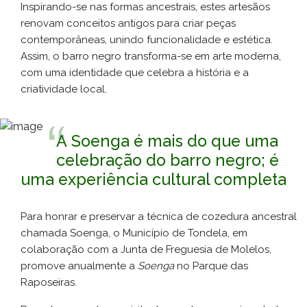
Inspirando-se nas formas ancestrais, estes artesãos
renovam conceitos antigos para criar peças
contemporâneas, unindo funcionalidade e estética.
Assim, o barro negro transforma-se em arte moderna,
com uma identidade que celebra a história e a
criatividade local.
A Soenga é mais do que uma
celebração do barro negro; é
uma experiência cultural completa
Para honrar e preservar a técnica de cozedura ancestral
chamada Soenga, o Município de Tondela, em
colaboração com a Junta de Freguesia de Molelos,
promove anualmente a
Soenga
no Parque das
Raposeiras.