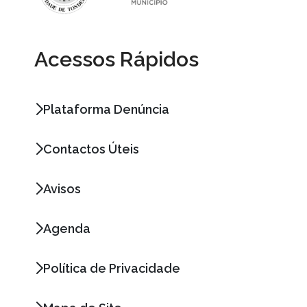
Acessos Rápidos
Plataforma Denúncia
Contactos Úteis
Avisos
Agenda
Política de Privacidade