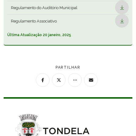
Regulamento do Auditório Municipal
URBANISMO
Regulamento Associativo
SUSTENTABILIDADE
Última Atualização
20 janeiro, 2025
OBRAS
PARTILHAR