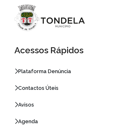
Acessos Rápidos
Plataforma Denúncia
Contactos Úteis
Avisos
Agenda