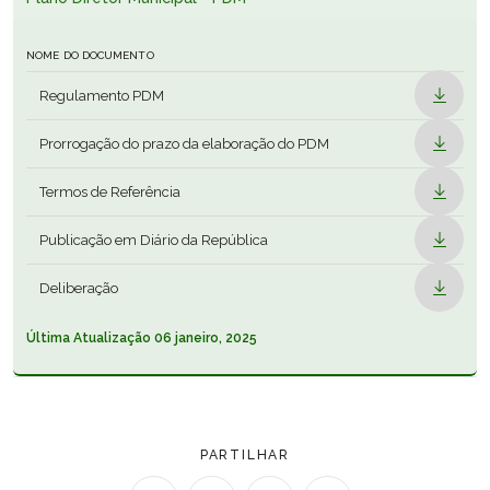
URBANISMO
NOME DO DOCUMENTO
Regulamento PDM
SUSTENTABILIDADE
Prorrogação do prazo da elaboração do PDM
OBRAS
Termos de Referência
Publicação em Diário da República
Deliberação
Última Atualização
06 janeiro, 2025
PARTILHAR