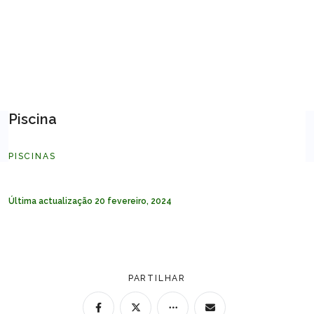
URBANISMO
SUSTENTABILIDADE
Piscina
OBRAS
PISCINAS
Última actualização 20 fevereiro, 2024
PARTILHAR