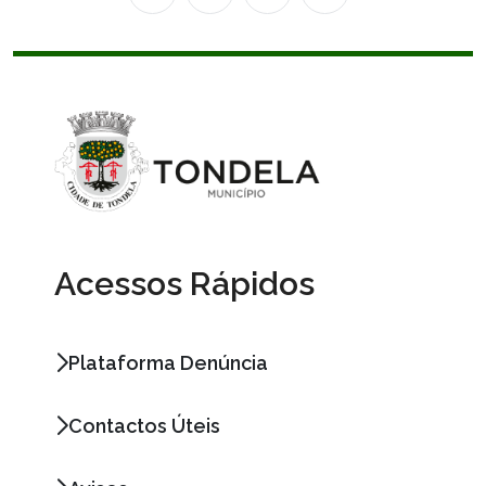
Acessos Rápidos
Plataforma Denúncia
Contactos Úteis