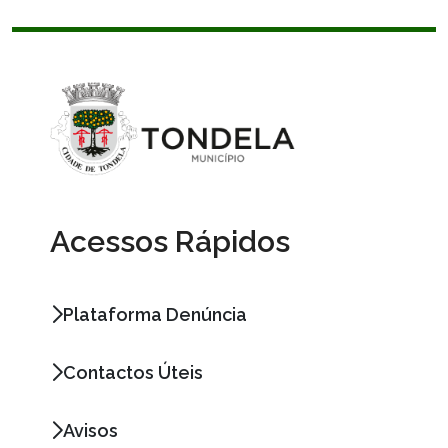
Acessos Rápidos
Plataforma Denúncia
Contactos Úteis
Avisos