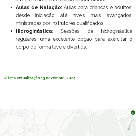
Aulas de Natação
: Aulas para crianças e adultos,
desde iniciação até níveis mais avançados,
ministradas por instrutores qualificados.
Hidroginástica
: Sessões de hidroginástica
regulares, uma excelente opção para exercitar o
corpo de forma leve e divertida.
Última actualização 13 novembro, 2024