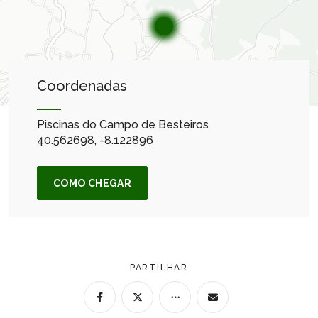
Coordenadas
Piscinas do Campo de Besteiros
40.562698, -8.122896
COMO CHEGAR
PARTILHAR