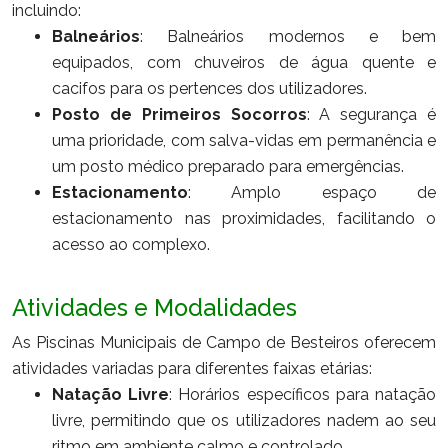
incluindo:
Balneários
: Balneários modernos e bem
equipados, com chuveiros de água quente e
cacifos para os pertences dos utilizadores.
Posto de Primeiros Socorros
: A segurança é
uma prioridade, com salva-vidas em permanência e
um posto médico preparado para emergências.
Estacionamento
: Amplo espaço de
estacionamento nas proximidades, facilitando o
acesso ao complexo.
Atividades e Modalidades
As Piscinas Municipais de Campo de Besteiros oferecem
atividades variadas para diferentes faixas etárias:
Natação Livre
: Horários específicos para natação
livre, permitindo que os utilizadores nadem ao seu
ritmo em ambiente calmo e controlado.