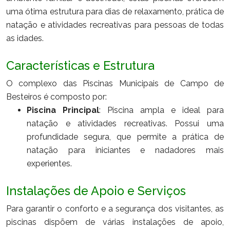
uma ótima estrutura para dias de relaxamento, prática de
natação e atividades recreativas para pessoas de todas
as idades.
Características e Estrutura
O complexo das Piscinas Municipais de Campo de
Besteiros é composto por:
Piscina Principal
: Piscina ampla e ideal para
natação e atividades recreativas. Possui uma
profundidade segura, que permite a prática de
natação para iniciantes e nadadores mais
experientes.
Instalações de Apoio e Serviços
Para garantir o conforto e a segurança dos visitantes, as
piscinas dispõem de várias instalações de apoio,